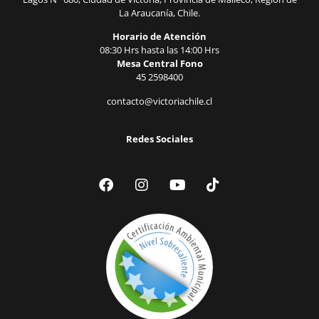
La Araucanía, Chile.
Horario de Atención
08:30 Hrs hasta las 14:00 Hrs
Mesa Central Fono
45 2598400
contacto@victoriachile.cl
Redes Sociales