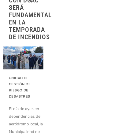
CON DGAC
SERÁ
FUNDAMENTAL
EN LA
TEMPORADA
DE INCENDIOS
UNIDAD DE
GESTIÓN DE
RIESGO DE
DESASTRES
El día de ayer, en
dependencias del
aeródromo local, la
Municipalidad de