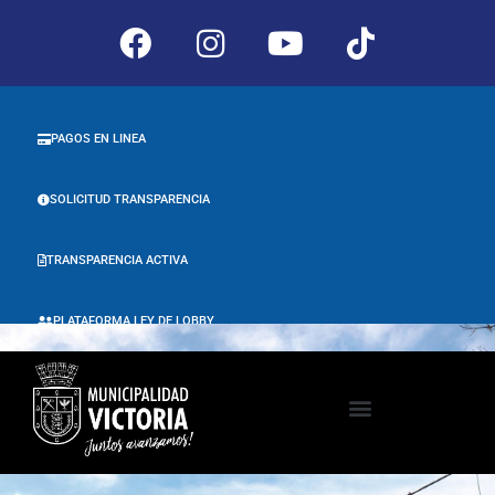
PAGOS EN LINEA
SOLICITUD TRANSPARENCIA
TRANSPARENCIA ACTIVA
PLATAFORMA LEY DE LOBBY