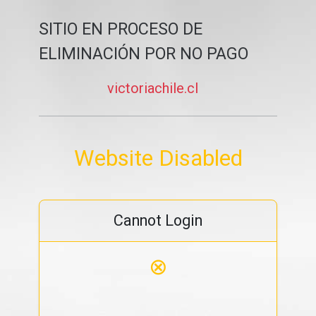
SITIO EN PROCESO DE
ELIMINACIÓN POR NO PAGO
victoriachile.cl
Website Disabled
Cannot Login
⊗