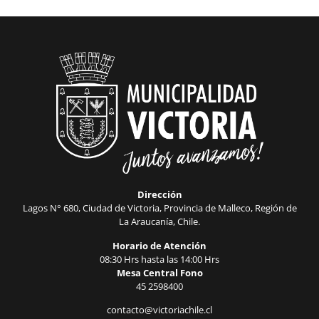
Dirección
Lagos N° 680, Ciudad de Victoria, Provincia de Malleco, Región de
La Araucanía, Chile.
Horario de Atención
08:30 Hrs hasta las 14:00 Hrs
Mesa Central Fono
45 2598400
contacto@victoriachile.cl