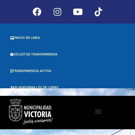
PAGOS EN LINEA
SOLICITUD TRANSPARENCIA
TRANSPARENCIA ACTIVA
PLATAFORMA LEY DE LOBBY