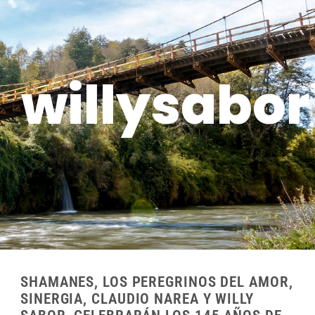
willysabor
SHAMANES, LOS PEREGRINOS DEL AMOR,
SINERGIA, CLAUDIO NAREA Y WILLY