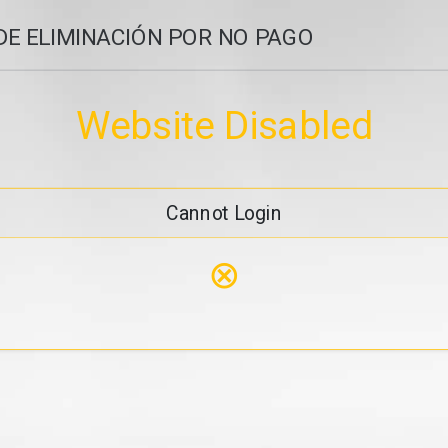
DE ELIMINACIÓN POR NO PAGO
Website Disabled
Cannot Login
⊗