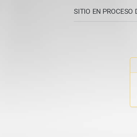
SITIO EN PROCESO 