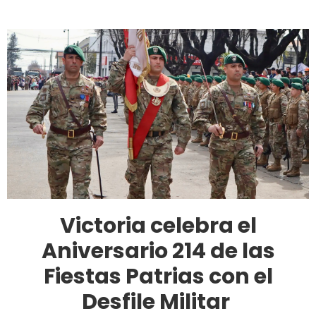
Victoria celebra el
Aniversario 214 de las
Fiestas Patrias con el
Desfile Militar