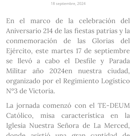
18 septiembre, 2024
En el marco de la celebración del
Aniversario 214 de las fiestas patrias y la
conmemoración de las Glorias del
Ejército, este martes 17 de septiembre
se llevó a cabo el Desfile y Parada
Militar año 2024en nuestra ciudad,
organizado por el Regimiento Logístico
Nº3 de Victoria.
La jornada comenzó con el TE-DEUM
Católico, misa característica en la
Iglesia Nuestra Señora de La Merced,
donde asistió una gran cantidad de