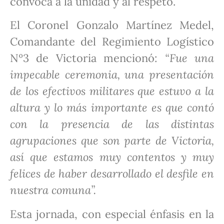
convoca a la unidad y al respeto.
El Coronel Gonzalo Martínez Medel,
Comandante del Regimiento Logístico
Nº3 de Victoria mencionó:
“Fue una
impecable ceremoni
a, una presentación
de los efectivos militares que estuvo a la
altura
y lo más importante es que contó
con la presencia de
las distintas
agrupaciones
que son parte
de Victoria,
así que estamos muy contentos
y muy
felices de haber desarrollado el desfile en
nuestra comuna”.
Esta jornada, con especial énfasis en la