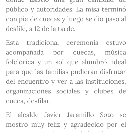
público y autoridades. La misa terminó
con pie de cuecas y luego se dio paso al
desfile, a 12 de la tarde.
Esta tradicional ceremonia estuvo
acompañada por cuecas, música
folclórica y un sol que alumbró, ideal
para que las familias pudieran disfrutar
del encuentro y ver a las instituciones,
organizaciones sociales y clubes de
cueca, desfilar.
El alcalde Javier Jaramillo Soto se
mostró muy feliz y agradecido por el