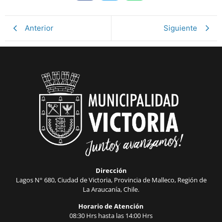
Anterior
Siguiente
Dirección
Lagos N° 680, Ciudad de Victoria, Provincia de Malleco, Región de
La Araucanía, Chile.
Horario de Atención
08:30 Hrs hasta las 14:00 Hrs