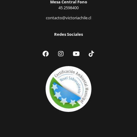
Mesa Central Fono
45 2598400
contacto@victoriachile.cl
Redes Sociales