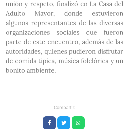
unión y respeto, finalizó en La Casa del
Adulto Mayor, donde estuvieron
algunos representantes de las diversas
organizaciones sociales que fueron
parte de este encuentro, además de las
autoridades, quienes pudieron disfrutar
de comida típica, música folclórica y un
bonito ambiente.
Compartir: