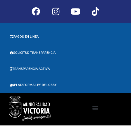
PAGOS EN LINEA
SOLICITUD TRANSPARENCIA
TRANSPARENCIA ACTIVA
PLATAFORMA LEY DE LOBBY