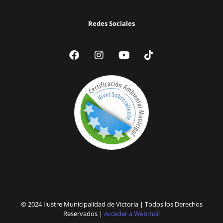
Redes Sociales
© 2024 Ilustre Municipalidad de Victoria | Todos los Derechos
Reservados |
Acceder a Webmail