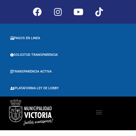
PAGOS EN LINEA
SOLICITUD TRANSPARENCIA
TRANSPARENCIA ACTIVA
PLATAFORMA LEY DE LOBBY