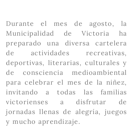
Durante el mes de agosto, la
Municipalidad de Victoria ha
preparado una diversa cartelera
de actividades recreativas,
deportivas, literarias, culturales y
de consciencia medioambiental
para celebrar el mes de la niñez,
invitando a todas las familias
victorienses a disfrutar de
jornadas llenas de alegría, juegos
y mucho aprendizaje.