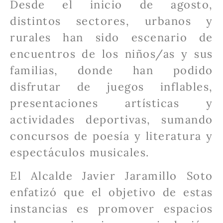
Desde el inicio de agosto,
distintos sectores, urbanos y
rurales han sido escenario de
encuentros de los niños/as y sus
familias, donde han podido
disfrutar de juegos inflables,
presentaciones artísticas y
actividades deportivas, sumando
concursos de poesía y literatura y
espectáculos musicales.
El Alcalde Javier Jaramillo Soto
enfatizó que el objetivo de estas
instancias es promover espacios