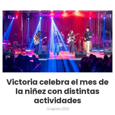
Victoria celebra el mes de
la niñez con distintas
actividades
12 agosto, 2025