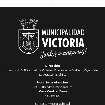
Dirección
Lagos N° 680, Ciudad de Victoria, Provincia de Malleco, Región de
La Araucanía, Chile.
Horario de Atención
08:30 Hrs hasta las 14:00 Hrs
Mesa Central Fono
45 2598400
contacto@victoriachile.cl