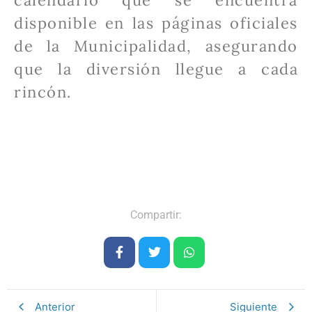
disponible en las páginas oficiales
de la Municipalidad, asegurando
que la diversión llegue a cada
rincón.
Compartir:
Anterior
Siguiente