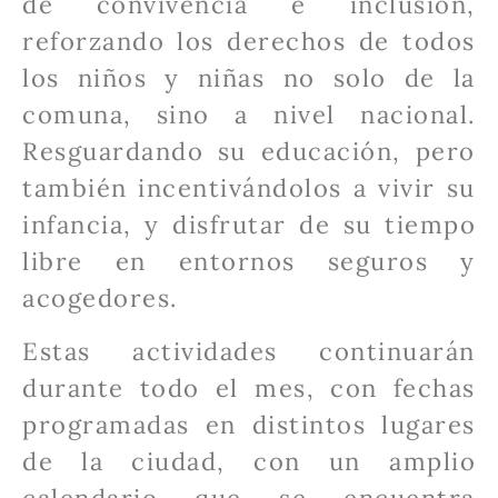
de convivencia e inclusión,
reforzando los derechos de todos
los niños y niñas no solo de la
comuna, sino a nivel nacional.
Resguardando su educación, pero
también incentivándolos a vivir su
infancia, y disfrutar de su tiempo
libre en entornos seguros y
acogedores.
Estas actividades continuarán
durante todo el mes, con fechas
programadas en distintos lugares
de la ciudad, con un amplio
calendario que se encuentra