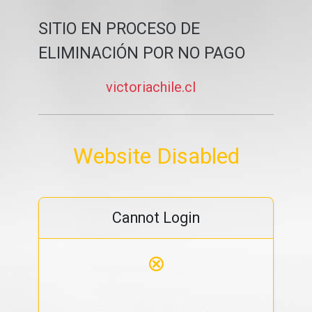
SITIO EN PROCESO DE
ELIMINACIÓN POR NO PAGO
victoriachile.cl
Website Disabled
Cannot Login
⊗