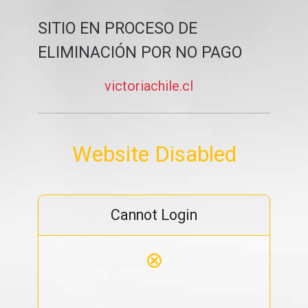
SITIO EN PROCESO DE
ELIMINACIÓN POR NO PAGO
victoriachile.cl
Website Disabled
Cannot Login
⊗