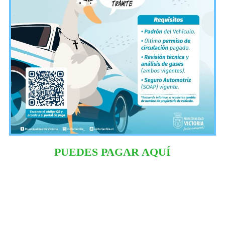
PUEDES PAGAR AQUÍ