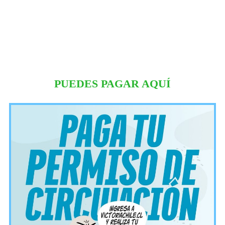
PUEDES PAGAR AQUÍ