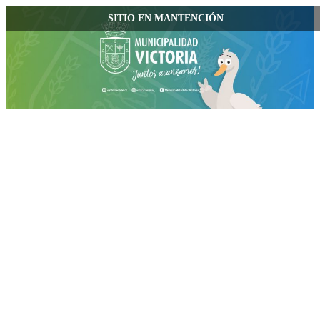
SITIO EN MANTENCIÓN