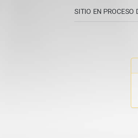
SITIO EN PROCESO 