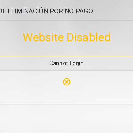
DE ELIMINACIÓN POR NO PAGO
Website Disabled
Cannot Login
⊗