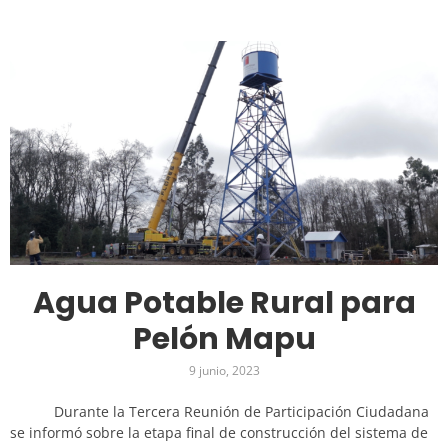
Agua Potable Rural para
Pelón Mapu
9 junio, 2023
Durante la Tercera Reunión de Participación Ciudadana
se informó sobre la etapa final de construcción del sistema de