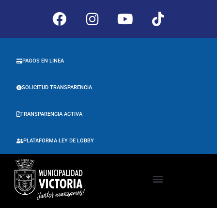
PAGOS EN LINEA
SOLICITUD TRANSPARENCIA
TRANSPARENCIA ACTIVA
PLATAFORMA LEY DE LOBBY