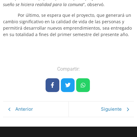
sueño se hiciera realidad para la comuna
”, observó.
Por último, se espera que el proyecto, que generará un
cambio significativo en la calidad de vida de las personas y
permitirá desarrollar nuevos emprendimientos, sea entregado
en su totalidad a fines del primer semestre del presente año.
Compartir:
Anterior
Siguiente