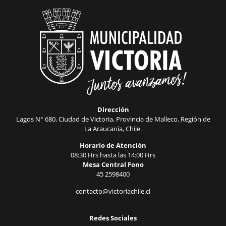
Dirección
Lagos N° 680, Ciudad de Victoria, Provincia de Malleco, Región de
La Araucanía, Chile.
Horario de Atención
08:30 Hrs hasta las 14:00 Hrs
Mesa Central Fono
45 2598400
contacto@victoriachile.cl
Redes Sociales