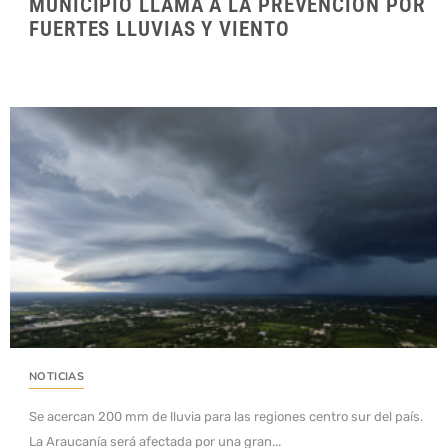
MUNICIPIO LLAMA A LA PREVENCIÓN POR
FUERTES LLUVIAS Y VIENTO
NOTICIAS
Se acercan 200 mm de lluvia para las regiones centro sur del país.
La Araucanía será afectada por una gran...