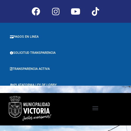
PAGOS EN LINEA
SOLICITUD TRANSPARENCIA
TRANSPARENCIA ACTIVA
PLATAFORMA LEY DE LOBBY