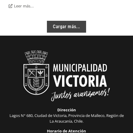
Leer más...
Cargar más...
Dirección
Lagos N° 680, Ciudad de Victoria, Provincia de Malleco, Región de
La Araucanía, Chile.
Horario de Atención