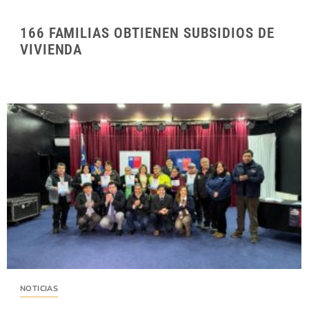
166 FAMILIAS OBTIENEN SUBSIDIOS DE
VIVIENDA
NOTICIAS