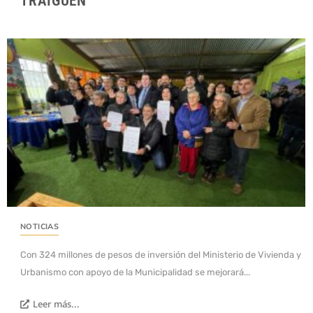
TRAIGUÉN
NOTICIAS
Con 324 millones de pesos de inversión del Ministerio de Vivienda y
Urbanismo con apoyo de la Municipalidad se mejorará...
Leer más...