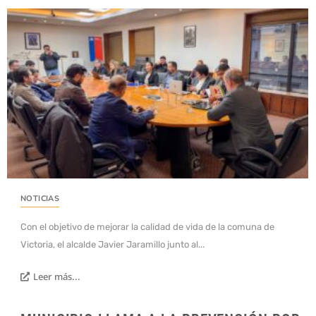
NOTICIAS
Con el objetivo de mejorar la calidad de vida de la comuna de
Victoria, el alcalde Javier Jaramillo junto al...
Leer más...