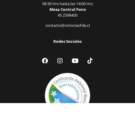
08:30 Hrs hasta las 14:00 Hrs
Mesa Central Fono
45 2598400
contacto@victoriachile.cl
Redes Sociales