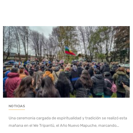
NOTICIAS
Una ceremonia cargada de espiritualidad y tradición se realizó esta
mañana en el We Tripantü, el Año Nuevo Mapuche, marcando...