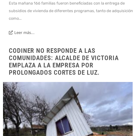
Esta mañana 166 familias fueron beneficiadas con la entrega de
subsidios de vivienda de diferentes programas, tanto de adquisición
como...
Leer más...
CODINER NO RESPONDE A LAS
COMUNIDADES: ALCALDE DE VICTORIA
EMPLAZA A LA EMPRESA POR
PROLONGADOS CORTES DE LUZ.