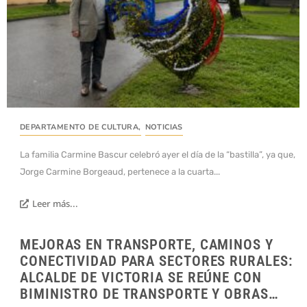
DEPARTAMENTO DE CULTURA
,
NOTICIAS
La familia Carmine Bascur celebró ayer el día de la “bastilla”, ya que,
Jorge Carmine Borgeaud, pertenece a la cuarta...
Leer más...
MEJORAS EN TRANSPORTE, CAMINOS Y
CONECTIVIDAD PARA SECTORES RURALES:
ALCALDE DE VICTORIA SE REÚNE CON
BIMINISTRO DE TRANSPORTE Y OBRAS…