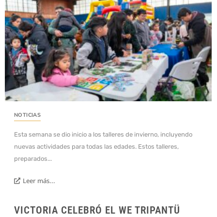
NOTICIAS
Esta semana se dio inicio a los talleres de invierno, incluyendo
nuevas actividades para todas las edades. Estos talleres,
preparados...
Leer más...
VICTORIA CELEBRÓ EL WE TRIPANTÜ