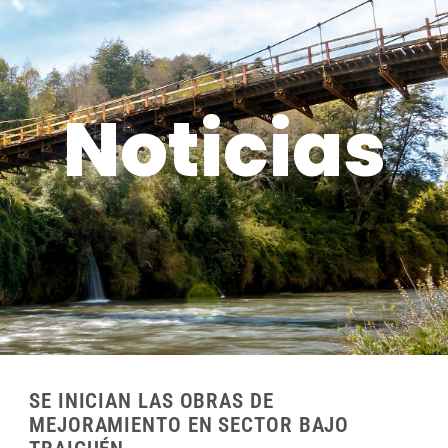
Noticias
SE INICIAN LAS OBRAS DE
MEJORAMIENTO EN SECTOR BAJO