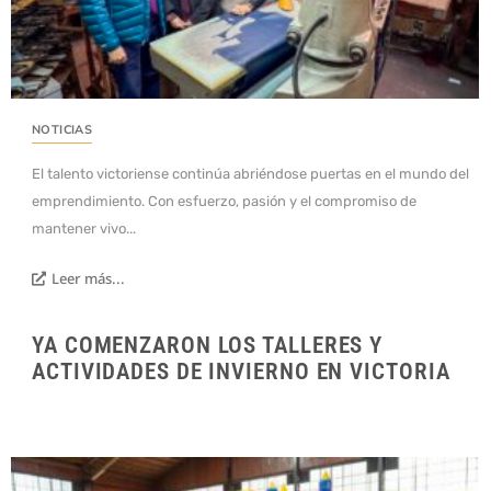
NOTICIAS
El talento victoriense continúa abriéndose puertas en el mundo del
emprendimiento. Con esfuerzo, pasión y el compromiso de
mantener vivo...
Leer más...
YA COMENZARON LOS TALLERES Y
ACTIVIDADES DE INVIERNO EN VICTORIA