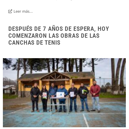
Leer más...
DESPUÉS DE 7 AÑOS DE ESPERA, HOY
COMENZARON LAS OBRAS DE LAS
CANCHAS DE TENIS