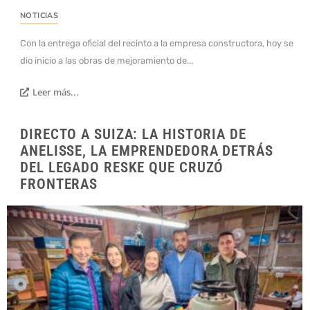
NOTICIAS
Con la entrega oficial del recinto a la empresa constructora, hoy se
dio inicio a las obras de mejoramiento de...
Leer más...
DIRECTO A SUIZA: LA HISTORIA DE
ANELISSE, LA EMPRENDEDORA DETRÁS
DEL LEGADO RESKE QUE CRUZÓ
FRONTERAS