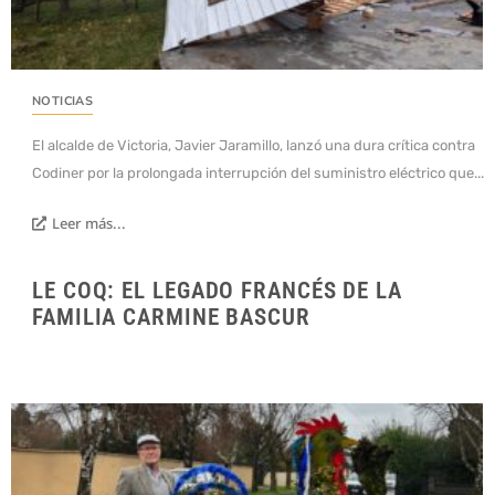
NOTICIAS
El alcalde de Victoria, Javier Jaramillo, lanzó una dura crítica contra
Codiner por la prolongada interrupción del suministro eléctrico que...
Leer más...
LE COQ: EL LEGADO FRANCÉS DE LA
FAMILIA CARMINE BASCUR