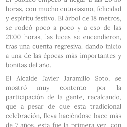
horas, con mucho entusiasmo, felicidad
y espíritu festivo. El árbol de 18 metros,
se rodeó poco a poco y a eso de las
21:00 horas, las luces se encendieron,
tras una cuenta regresiva, dando inicio
a una de las épocas más importantes y
bonitas del año.
El Alcalde Javier Jaramillo Soto, se
mostró muy contento por la
participación de la gente, recalcando,
que a pesar de que esta tradicional
celebración, lleva haciéndose hace más
de 7 años, esta fue la primera vez, con