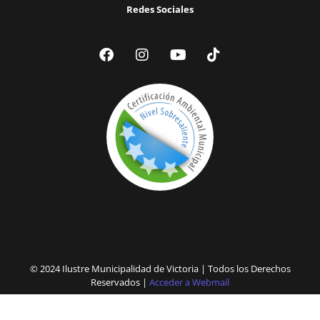
Redes Sociales
© 2024 Ilustre Municipalidad de Victoria | Todos los Derechos
Reservados |
Acceder a Webmail