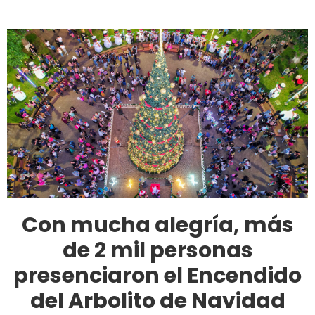
Con mucha alegría, más
de 2 mil personas
presenciaron el Encendido
del Arbolito de Navidad