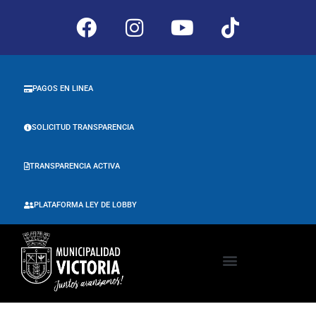
PAGOS EN LINEA
SOLICITUD TRANSPARENCIA
TRANSPARENCIA ACTIVA
PLATAFORMA LEY DE LOBBY