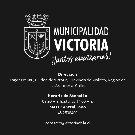
Dirección
Lagos N° 680, Ciudad de Victoria, Provincia de Malleco, Región de
La Araucanía, Chile.
Horario de Atención
08:30 Hrs hasta las 14:00 Hrs
Mesa Central Fono
45 2598400
contacto@victoriachile.cl