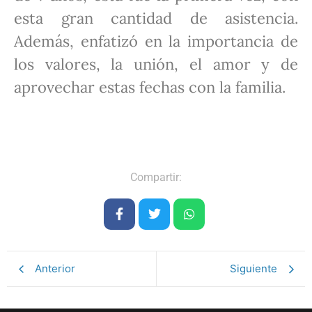
esta gran cantidad de asistencia.
Además, enfatizó en la importancia de
los valores, la unión, el amor y de
aprovechar estas fechas con la familia.
Compartir:
Anterior
Siguiente