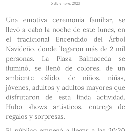
5 diciembre, 2023
Una emotiva ceremonia familiar, se
llevó a cabo la noche de este lunes, en
el tradicional Encendido del Árbol
Navideño, donde llegaron más de 2 mil
personas. La Plaza Balmaceda se
iluminó, se llenó de colores, de un
ambiente cálido, de niños, niñas,
jóvenes, adultos y adultos mayores que
disfrutaron de esta linda actividad.
Hubo shows artísticos, entrega de
regalos y sorpresas.
El público empezó a llegar a las 20:30