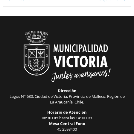
Dirección
Lagos N° 680, Ciudad de Victoria, Provincia de Malleco, Región de
La Araucanía, Chile.
Horario de Atención
08:30 Hrs hasta las 14:00 Hrs
Mesa Central Fono
45 2598400