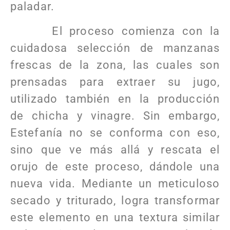
paladar.
El proceso comienza con la
cuidadosa selección de manzanas
frescas de la zona, las cuales son
prensadas para extraer su jugo,
utilizado también en la producción
de chicha y vinagre. Sin embargo,
Estefanía no se conforma con eso,
sino que ve más allá y rescata el
orujo de este proceso, dándole una
nueva vida. Mediante un meticuloso
secado y triturado, logra transformar
este elemento en una textura similar