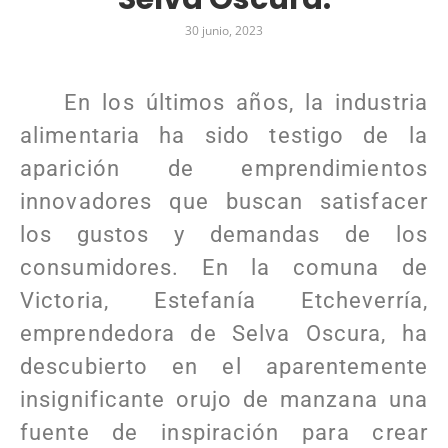
30 junio, 2023
En los últimos años, la industria
alimentaria ha sido testigo de la
aparición de emprendimientos
innovadores que buscan satisfacer
los gustos y demandas de los
consumidores. En la comuna de
Victoria, Estefanía Etcheverría,
emprendedora de Selva Oscura, ha
descubierto en el aparentemente
insignificante orujo de manzana una
fuente de inspiración para crear