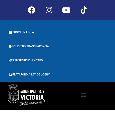
PAGOS EN LINEA
SOLICITUD TRANSPARENCIA
TRANSPARENCIA ACTIVA
PLATAFORMA LEY DE LOBBY