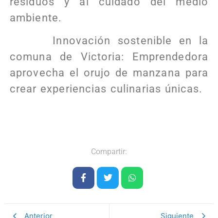
residuos y al cuidado del medio
ambiente.
Innovación sostenible en la
comuna de Victoria: Emprendedora
aprovecha el orujo de manzana para
crear experiencias culinarias únicas.
Compartir:
Anterior
Siguiente