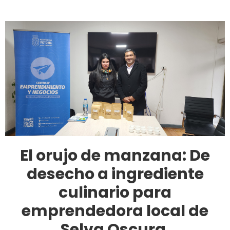
El orujo de manzana: De
desecho a ingrediente
culinario para
emprendedora local de
Selva Oscura.