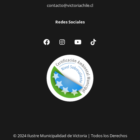
contacto@victoriachile.cl
Redes Sociales
© 2024 Ilustre Municipalidad de Victoria | Todos los Derechos