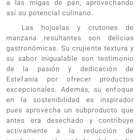
a las migas de pan, aprovechando
así su potencial culinario.
Las hojuelas y crutones de
manzana resultantes son delicias
gastronómicas. Su crujiente textura y
su sabor inigualable son testimonio
de la pasión y dedicación de
Estefanía por ofrecer productos
excepcionales. Además, su enfoque
en la sostenibilidad es inspirador
pues aprovecha un subproducto que
antes era desechado y contribuye
activamente a la reducción de