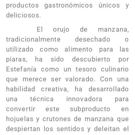
productos gastronómicos únicos y
deliciosos.
El orujo de manzana,
tradicionalmente desechado o
utilizado como alimento para las
piaras, ha sido descubierto por
Estefanía como un tesoro culinario
que merece ser valorado. Con una
habilidad creativa, ha desarrollado
una técnica innovadora para
convertir este subproducto en
hojuelas y crutones de manzana que
despiertan los sentidos y deleitan el