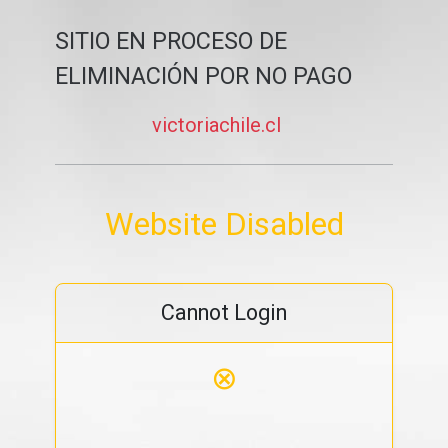
SITIO EN PROCESO DE
ELIMINACIÓN POR NO PAGO
victoriachile.cl
Website Disabled
Cannot Login
⊗