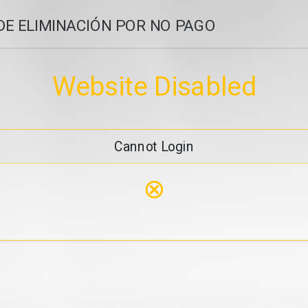
DE ELIMINACIÓN POR NO PAGO
Website Disabled
Cannot Login
⊗