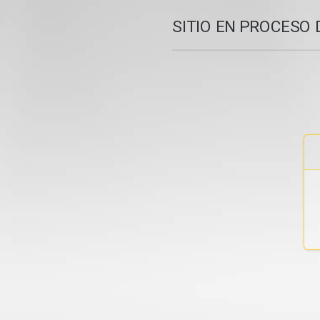
SITIO EN PROCESO 