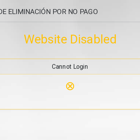
DE ELIMINACIÓN POR NO PAGO
Website Disabled
Cannot Login
⊗