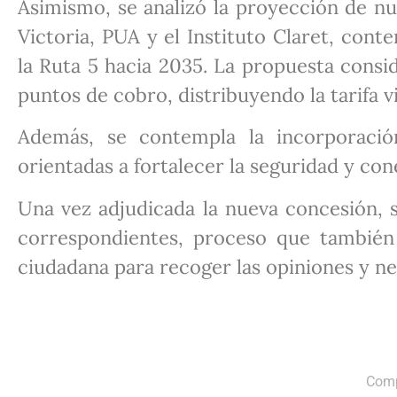
Asimismo, se analizó la proyección de nu
Victoria, PUA y el Instituto Claret, con
la Ruta 5 hacia 2035. La propuesta consi
puntos de cobro, distribuyendo la tarifa v
Además, se contempla la incorporació
orientadas a fortalecer la seguridad y cone
Una vez adjudicada la nueva concesión, s
correspondientes, proceso que también 
ciudadana para recoger las opiniones y ne
Comp