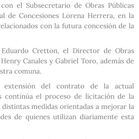
 con el Subsecretario de Obras Públicas
al de Concesiones Lorena Herrera, en la
elacionados con la futura concesión de la
o Eduardo Cretton, el Director de Obras
s Henry Canales y Gabriel Toro, además de
estra comuna.
 extensión del contrato de la actual
 continúa el proceso de licitación de la
 distintas medidas orientadas a mejorar la
des de quienes utilizan diariamente esta