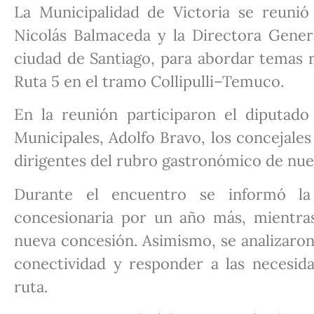
La Municipalidad de Victoria se reunió
Nicolás Balmaceda y la Directora Gener
ciudad de Santiago, para abordar temas r
Ruta 5 en el tramo Collipulli–Temuco.
En la reunión participaron el diputad
Municipales, Adolfo Bravo, los concejale
dirigentes del rubro gastronómico de nu
Durante el encuentro se informó la
concesionaria por un año más, mientras
nueva concesión. Asimismo, se analizaron
conectividad y responder a las necesida
ruta.