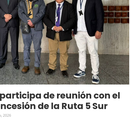
participa de reunión con el
ncesión de la Ruta 5 Sur
o, 2026