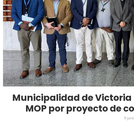
Municipalidad de Victoria 
MOP por proyecto de co
9 juni