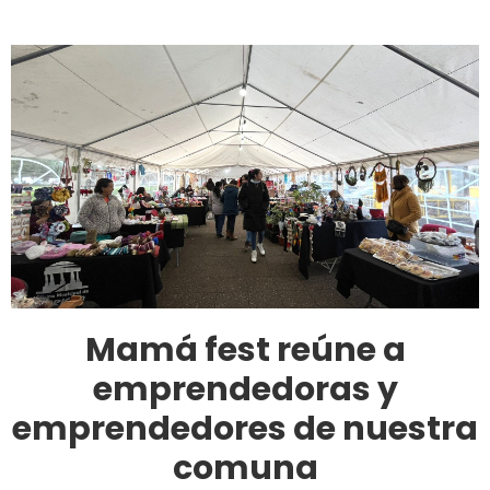
Mamá fest reúne a
emprendedoras y
emprendedores de nuestra
comuna