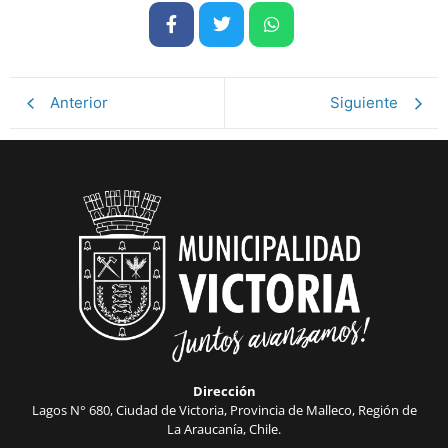
Anterior
Siguiente
Dirección
Lagos N° 680, Ciudad de Victoria, Provincia de Malleco, Región de
La Araucanía, Chile.