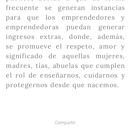
frecuente se generan instancias
para que los emprendedores y
emprendedoras puedan generar
ingresos extras, donde, además,
se promueve el respeto, amor y
significado de aquellas mujeres,
madres, tías, abuelas que cumplen
el rol de enseñarnos, cuidarnos y
protegernos desde que nacemos.
Compartir: