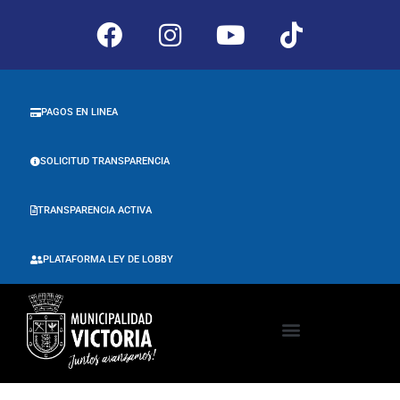
PAGOS EN LINEA
SOLICITUD TRANSPARENCIA
TRANSPARENCIA ACTIVA
PLATAFORMA LEY DE LOBBY