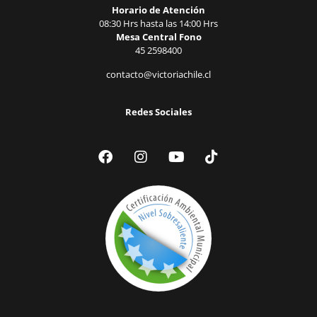
Horario de Atención
08:30 Hrs hasta las 14:00 Hrs
Mesa Central Fono
45 2598400
contacto@victoriachile.cl
Redes Sociales