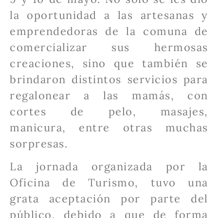
la oportunidad a las artesanas y
emprendedoras de la comuna de
comercializar sus hermosas
creaciones, sino que también se
brindaron distintos servicios para
regalonear a las mamás, con
cortes de pelo, masajes,
manicura, entre otras muchas
sorpresas.
La jornada organizada por la
Oficina de Turismo, tuvo una
grata aceptación por parte del
público, debido a que de forma