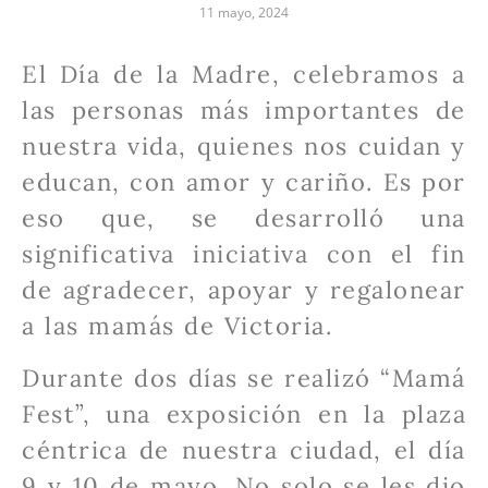
11 mayo, 2024
El Día de la Madre, celebramos a
las personas más importantes de
nuestra vida, quienes nos cuidan y
educan, con amor y cariño. Es por
eso que, se desarrolló una
significativa iniciativa con el fin
de agradecer, apoyar y regalonear
a las mamás de Victoria.
Durante dos días se realizó “Mamá
Fest”, una exposición en la plaza
céntrica de nuestra ciudad, el día
9 y 10 de mayo. No solo se les dio