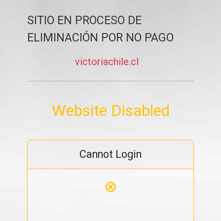
SITIO EN PROCESO DE
ELIMINACIÓN POR NO PAGO
victoriachile.cl
Website Disabled
Cannot Login
⊗