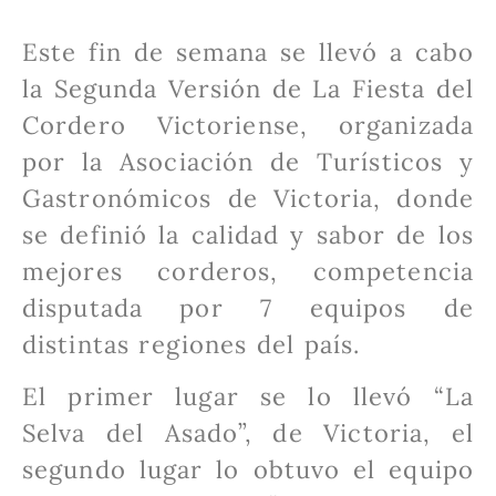
Este fin de semana se llevó a cabo
la Segunda Versión de La Fiesta del
Cordero Victoriense, organizada
por la Asociación de Turísticos y
Gastronómicos de Victoria, donde
se definió la calidad y sabor de los
mejores corderos, competencia
disputada por 7 equipos de
distintas regiones del país.
El primer lugar se lo llevó “La
Selva del Asado”, de Victoria, el
segundo lugar lo obtuvo el equipo