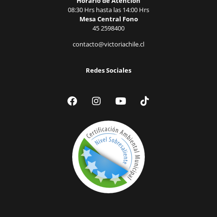
Horario de Atención
08:30 Hrs hasta las 14:00 Hrs
Mesa Central Fono
45 2598400
contacto@victoriachile.cl
Redes Sociales