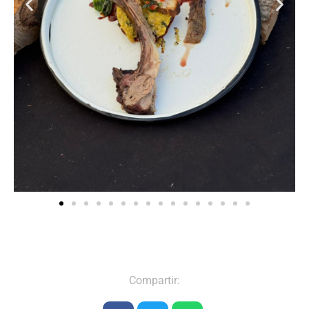
Compartir: