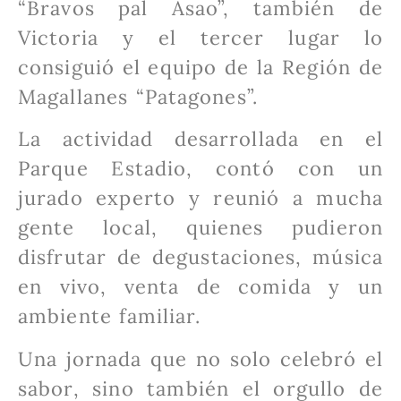
“Bravos pal Asao”, también de
Victoria y el tercer lugar lo
consiguió el equipo de la Región de
Magallanes “Patagones”.
La actividad desarrollada en el
Parque Estadio, contó con un
jurado experto y reunió a mucha
gente local, quienes pudieron
disfrutar de degustaciones, música
en vivo, venta de comida y un
ambiente familiar.
Una jornada que no solo celebró el
sabor, sino también el orgullo de