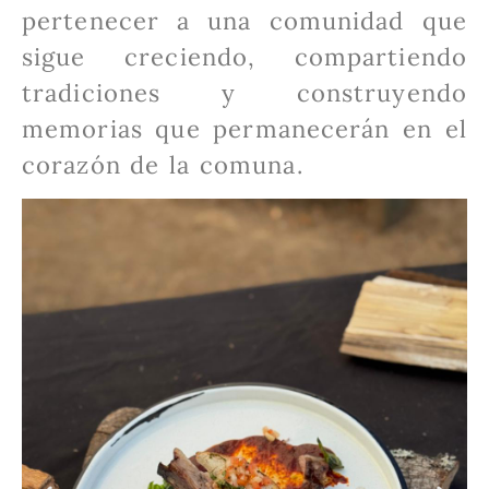
pertenecer a una comunidad que
sigue creciendo, compartiendo
tradiciones y construyendo
memorias que permanecerán en el
corazón de la comuna.