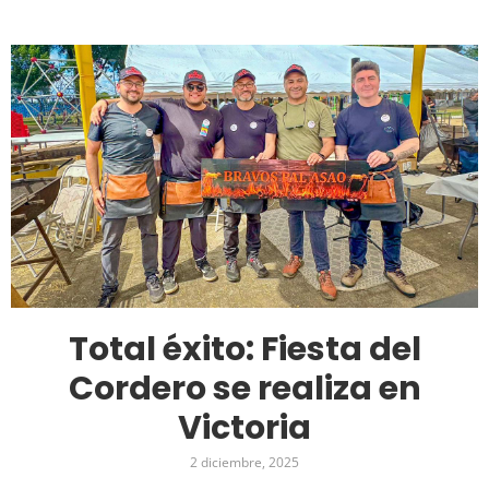
Total éxito: Fiesta del
Cordero se realiza en
Victoria
2 diciembre, 2025