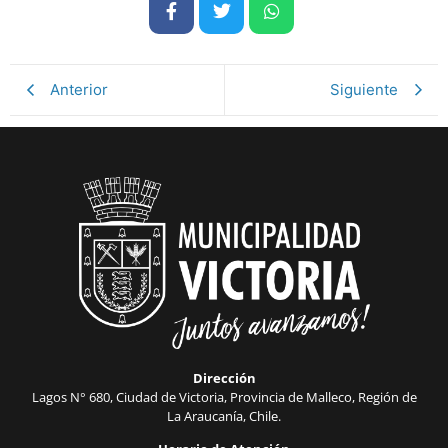
Anterior
Siguiente
Dirección
Lagos N° 680, Ciudad de Victoria, Provincia de Malleco, Región de
La Araucanía, Chile.