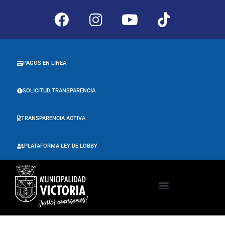
PAGOS EN LINEA
SOLICITUD TRANSPARENCIA
TRANSPARENCIA ACTIVA
PLATAFORMA LEY DE LOBBY