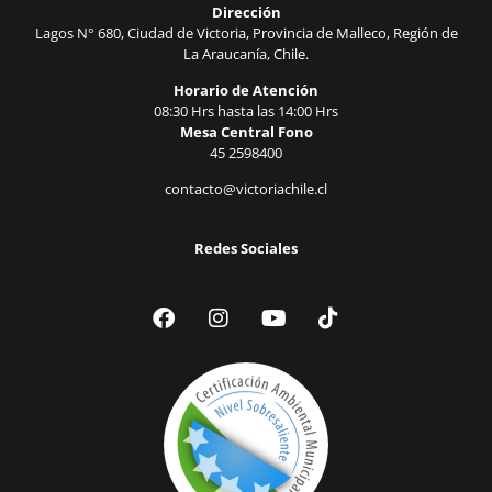
Dirección
Lagos N° 680, Ciudad de Victoria, Provincia de Malleco, Región de
La Araucanía, Chile.
Horario de Atención
08:30 Hrs hasta las 14:00 Hrs
Mesa Central Fono
45 2598400
contacto@victoriachile.cl
Redes Sociales