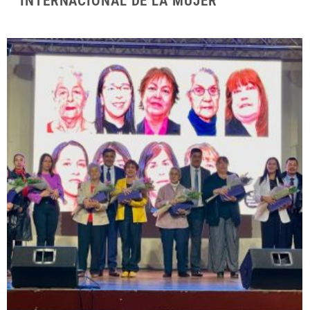
INTERNACIONAL DE LA MUJER