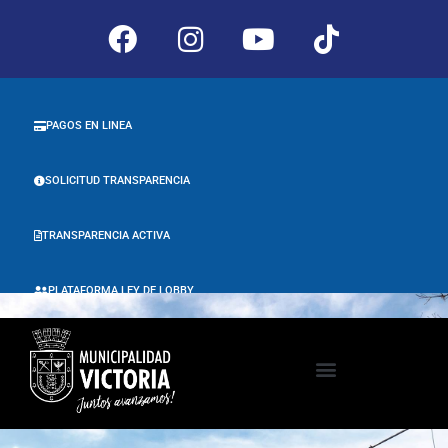
PAGOS EN LINEA
SOLICITUD TRANSPARENCIA
TRANSPARENCIA ACTIVA
PLATAFORMA LEY DE LOBBY