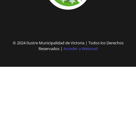
© 2024 Ilustre Municipalidad de Victoria | Todos los Derechos
Reservados |
Acceder a Webmail