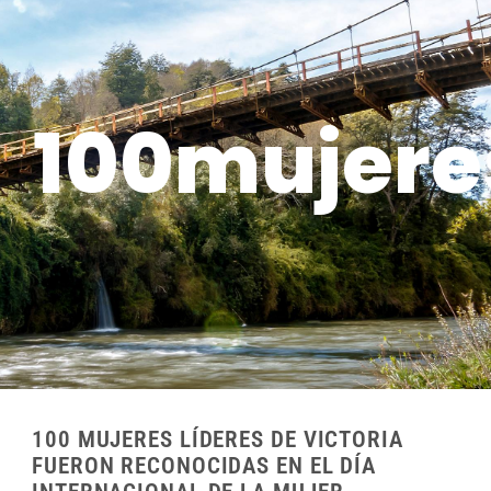
100mujere
100 MUJERES LÍDERES DE VICTORIA
FUERON RECONOCIDAS EN EL DÍA