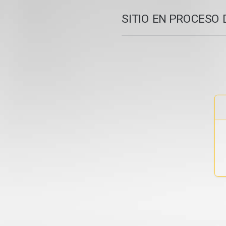
SITIO EN PROCESO 