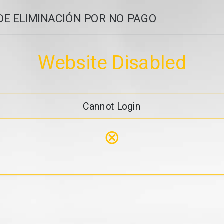
DE ELIMINACIÓN POR NO PAGO
Website Disabled
Cannot Login
⊗