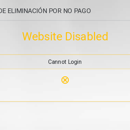
DE ELIMINACIÓN POR NO PAGO
Website Disabled
Cannot Login
⊗