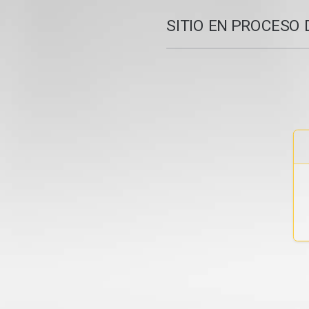
SITIO EN PROCESO 