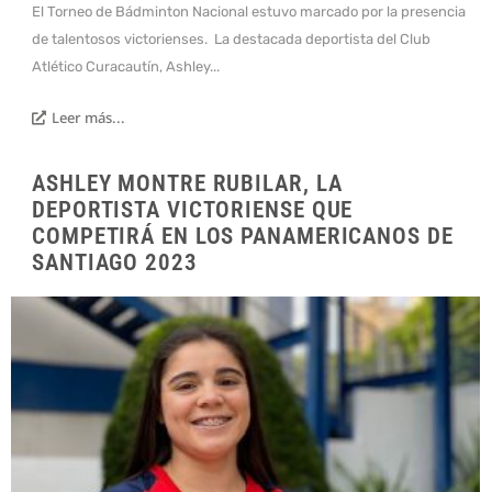
El Torneo de Bádminton Nacional estuvo marcado por la presencia
de talentosos victorienses. La destacada deportista del Club
Atlético Curacautín, Ashley...
Leer más...
ASHLEY MONTRE RUBILAR, LA
DEPORTISTA VICTORIENSE QUE
COMPETIRÁ EN LOS PANAMERICANOS DE
SANTIAGO 2023