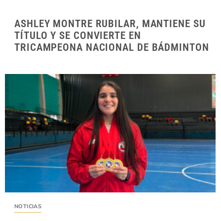
ASHLEY MONTRE RUBILAR, MANTIENE SU
TÍTULO Y SE CONVIERTE EN
TRICAMPEONA NACIONAL DE BÁDMINTON
NOTICIAS