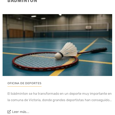
BÁDMINTON
OFICINA DE DEPORTES
El bádminton se ha transformado en un deporte muy importante en
la comuna de Victoria, donde grandes deportistas han conseguido...
Leer más...