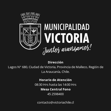
Dirección
Lagos N° 680, Ciudad de Victoria, Provincia de Malleco, Región de
La Araucanía, Chile.
Horario de Atención
08:30 Hrs hasta las 14:00 Hrs
Mesa Central Fono
45 2598400
contacto@victoriachile.cl