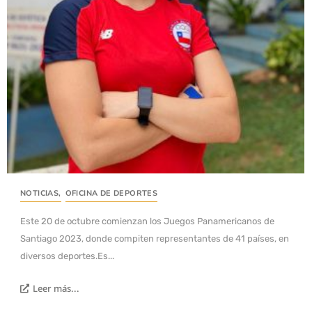
NOTICIAS
,
OFICINA DE DEPORTES
Este 20 de octubre comienzan los Juegos Panamericanos de
Santiago 2023, donde compiten representantes de 41 países, en
diversos deportes.Es...
Leer más...