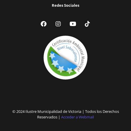
Redes Sociales
© 2024 Ilustre Municipalidad de Victoria | Todos los Derechos
Reservados |
Acceder a Webmail