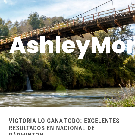
AshleyMon
VICTORIA LO GANA TODO: EXCELENTES
RESULTADOS EN NACIONAL DE