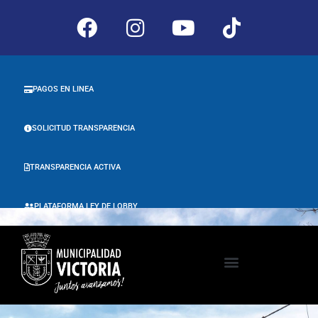
PAGOS EN LINEA
SOLICITUD TRANSPARENCIA
TRANSPARENCIA ACTIVA
PLATAFORMA LEY DE LOBBY