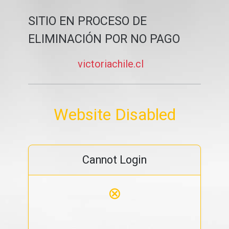
SITIO EN PROCESO DE
ELIMINACIÓN POR NO PAGO
victoriachile.cl
Website Disabled
Cannot Login
⊗