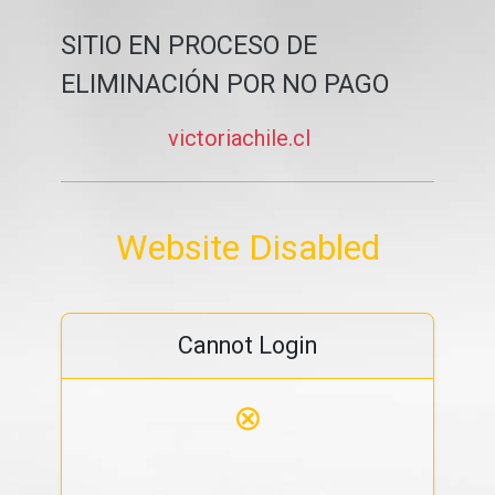
SITIO EN PROCESO DE
ELIMINACIÓN POR NO PAGO
victoriachile.cl
Website Disabled
Cannot Login
⊗