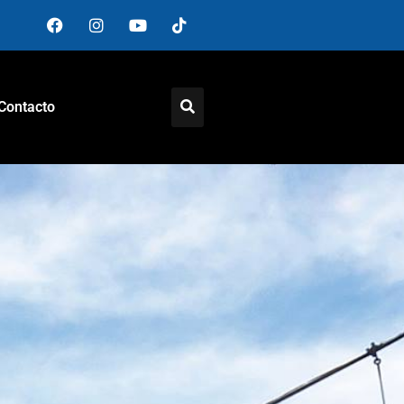
Contacto