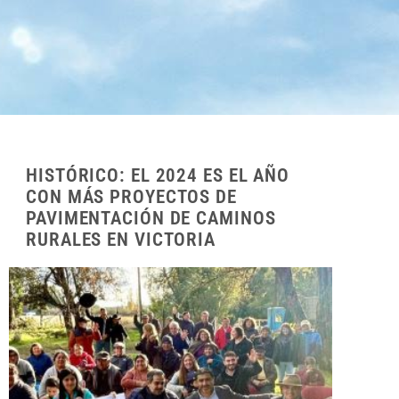
HISTÓRICO: EL 2024 ES EL AÑO
CON MÁS PROYECTOS DE
PAVIMENTACIÓN DE CAMINOS
RURALES EN VICTORIA