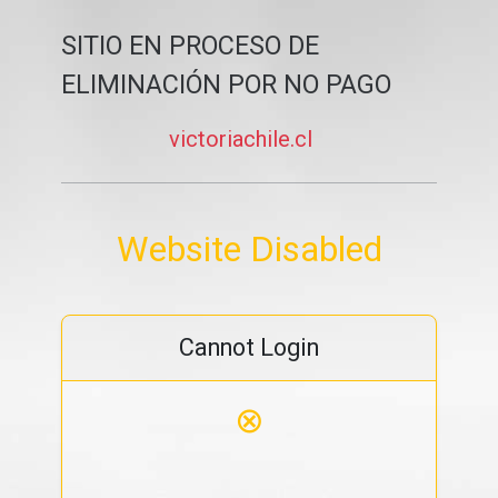
SITIO EN PROCESO DE
ELIMINACIÓN POR NO PAGO
victoriachile.cl
Website Disabled
Cannot Login
⊗