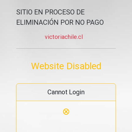
SITIO EN PROCESO DE
ELIMINACIÓN POR NO PAGO
victoriachile.cl
Website Disabled
Cannot Login
⊗