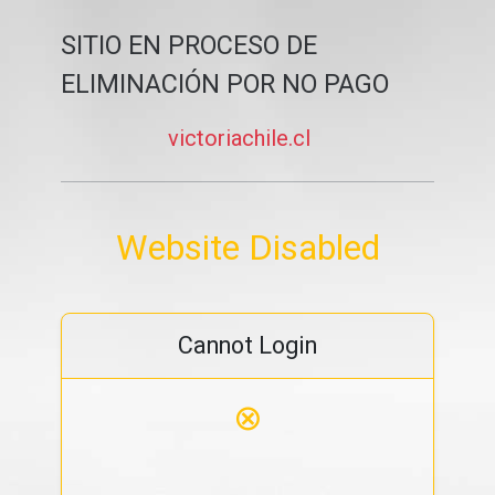
SITIO EN PROCESO DE
ELIMINACIÓN POR NO PAGO
victoriachile.cl
Website Disabled
Cannot Login
⊗