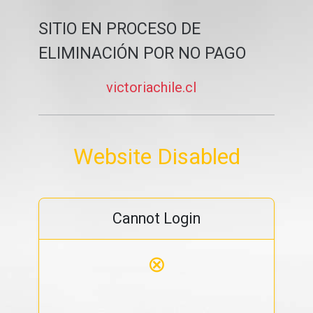
SITIO EN PROCESO DE
ELIMINACIÓN POR NO PAGO
victoriachile.cl
Website Disabled
Cannot Login
⊗