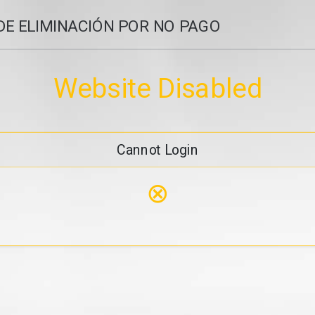
DE ELIMINACIÓN POR NO PAGO
Website Disabled
Cannot Login
⊗