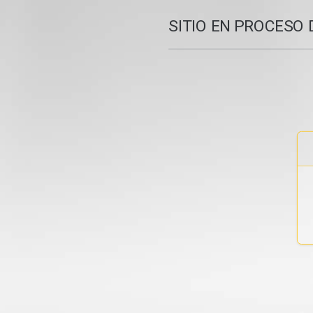
SITIO EN PROCESO 