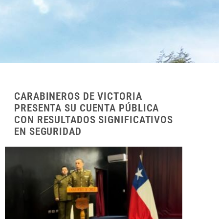
CARABINEROS DE VICTORIA
PRESENTA SU CUENTA PÚBLICA
CON RESULTADOS SIGNIFICATIVOS
EN SEGURIDAD