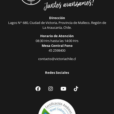
Dirección
Lagos N° 680, Ciudad de Victoria, Provincia de Malleco, Región de
La Araucanía, Chile.
Horario de Atención
08:30 Hrs hasta las 14:00 Hrs
Mesa Central Fono
45 2598400
contacto@victoriachile.cl
Redes Sociales