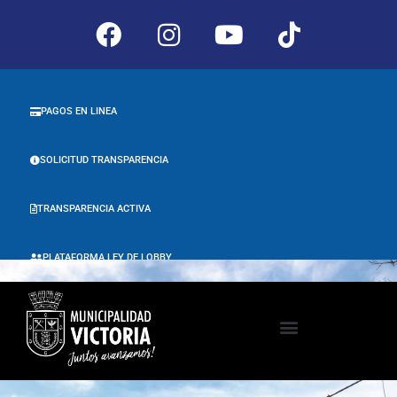
PAGOS EN LINEA
SOLICITUD TRANSPARENCIA
TRANSPARENCIA ACTIVA
PLATAFORMA LEY DE LOBBY