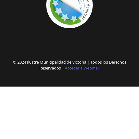
© 2024 Ilustre Municipalidad de Victoria | Todos los Derechos
Reservados |
Acceder a Webmail