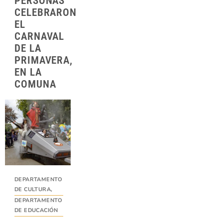
PERSONAS
CELEBRARON
EL
CARNAVAL
DE LA
PRIMAVERA,
EN LA
COMUNA
DEPARTAMENTO
DE CULTURA
,
DEPARTAMENTO
DE EDUCACIÓN