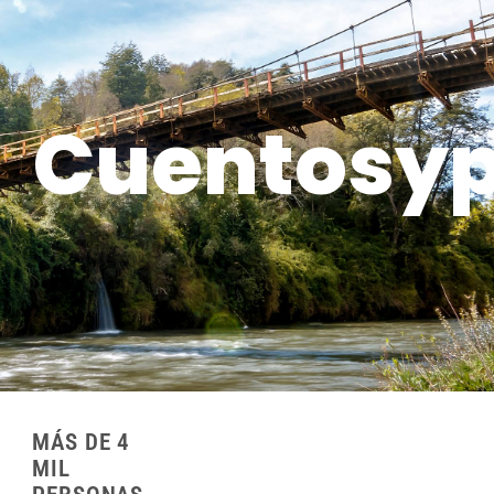
Cuentosype
MÁS DE 4
MIL