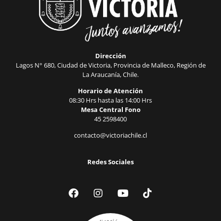
Dirección
Lagos N° 680, Ciudad de Victoria, Provincia de Malleco, Región de
La Araucanía, Chile.
Horario de Atención
08:30 Hrs hasta las 14:00 Hrs
Mesa Central Fono
45 2598400
contacto@victoriachile.cl
Redes Sociales