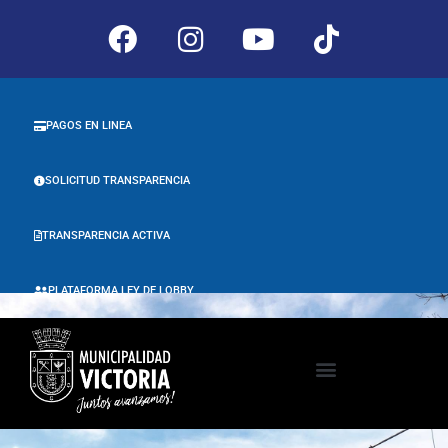
PAGOS EN LINEA
SOLICITUD TRANSPARENCIA
TRANSPARENCIA ACTIVA
PLATAFORMA LEY DE LOBBY