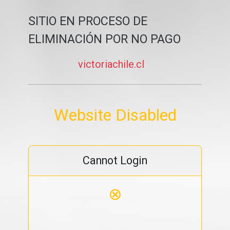
SITIO EN PROCESO DE
ELIMINACIÓN POR NO PAGO
victoriachile.cl
Website Disabled
Cannot Login
⊗