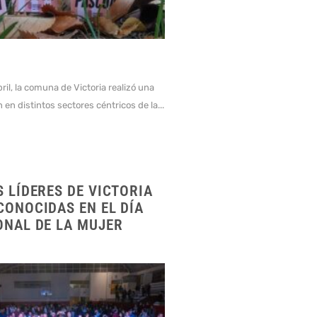
bril, la comuna de Victoria realizó una
 en distintos sectores céntricos de la...
 LÍDERES DE VICTORIA
CONOCIDAS EN EL DÍA
ONAL DE LA MUJER