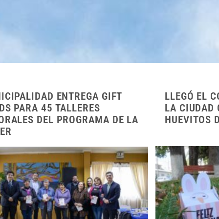
ICIPALIDAD ENTREGA GIFT
LLEGÓ EL C
DS PARA 45 TALLERES
LA CIUDAD
ORALES DEL PROGRAMA DE LA
HUEVITOS 
ER