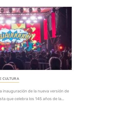
E CULTURA
 la inauguración de la nueva versión de
ta que celebra los 145 años de la...