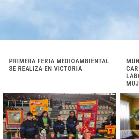
PRIMERA FERIA MEDIOAMBIENTAL
MUN
SE REALIZA EN VICTORIA
CAR
LAB
MUJ