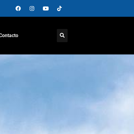
Contacto