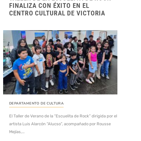
FINALIZA CON ÉXITO EN EL
CENTRO CULTURAL DE VICTORIA
DEPARTAMENTO DE CULTURA
El Taller de Verano de la “Escuelita de Rock” dirigida por el
artista Luis Alarcón “Alucso”, acompañado por Rousse
Mejías,...