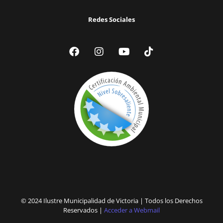
Redes Sociales
© 2024 Ilustre Municipalidad de Victoria | Todos los Derechos
Reservados |
Acceder a Webmail