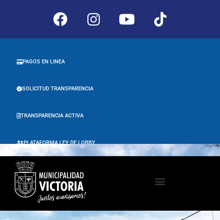
PAGOS EN LINEA
SOLICITUD TRANSPARENCIA
TRANSPARENCIA ACTIVA
PLATAFORMA LEY DE LOBBY