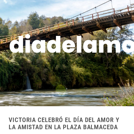
diadelamo
VICTORIA CELEBRÓ EL DÍA DEL AMOR Y
LA AMISTAD EN LA PLAZA BALMACEDA