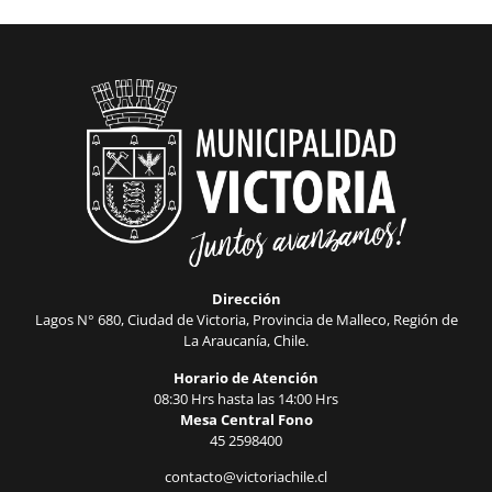
Dirección
Lagos N° 680, Ciudad de Victoria, Provincia de Malleco, Región de
La Araucanía, Chile.
Horario de Atención
08:30 Hrs hasta las 14:00 Hrs
Mesa Central Fono
45 2598400
contacto@victoriachile.cl