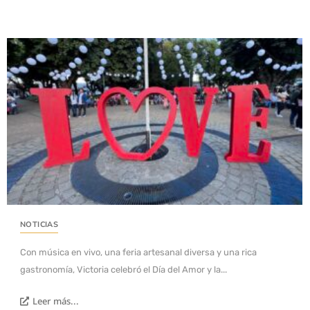
NOTICIAS
Con música en vivo, una feria artesanal diversa y una rica
gastronomía, Victoria celebró el Día del Amor y la...
Leer más...