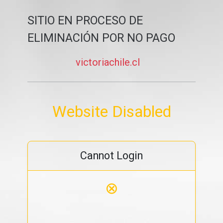
SITIO EN PROCESO DE
ELIMINACIÓN POR NO PAGO
victoriachile.cl
Website Disabled
Cannot Login
⊗