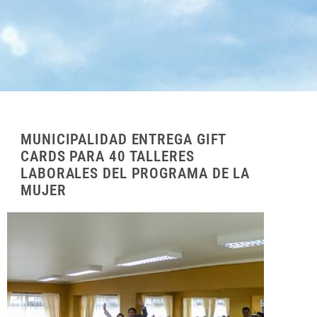
MUNICIPALIDAD ENTREGA GIFT
CARDS PARA 40 TALLERES
LABORALES DEL PROGRAMA DE LA
MUJER