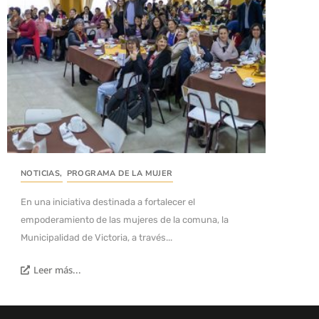
NOTICIAS
,
PROGRAMA DE LA MUJER
En una iniciativa destinada a fortalecer el
empoderamiento de las mujeres de la comuna, la
Municipalidad de Victoria, a través...
Leer más...