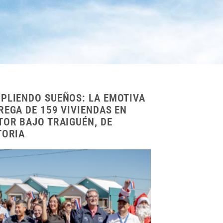
PLIENDO SUEÑOS: LA EMOTIVA
REGA DE 159 VIVIENDAS EN
TOR BAJO TRAIGUÉN, DE
TORIA