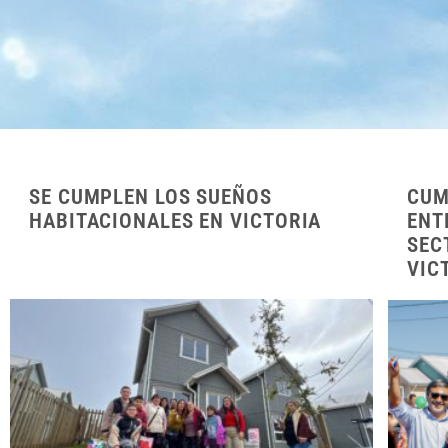
SE CUMPLEN LOS SUEÑOS
CUM
HABITACIONALES EN VICTORIA
ENT
SEC
VIC