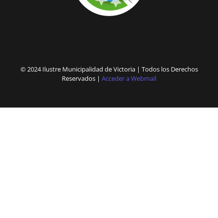
© 2024 Ilustre Municipalidad de Victoria | Todos los Derechos
Reservados |
Acceder a Webmail