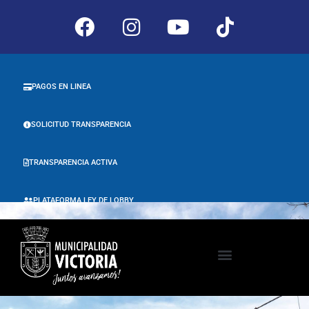
PAGOS EN LINEA
SOLICITUD TRANSPARENCIA
TRANSPARENCIA ACTIVA
PLATAFORMA LEY DE LOBBY