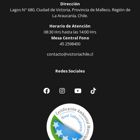
Dirección
Lagos N° 680, Ciudad de Victoria, Provincia de Malleco, Región de
La Araucanía, Chile.
Horario de Atención
08:30 Hrs hasta las 14:00 Hrs
Mesa Central Fono
45 2598400
contacto@victoriachile.cl
Redes Sociales