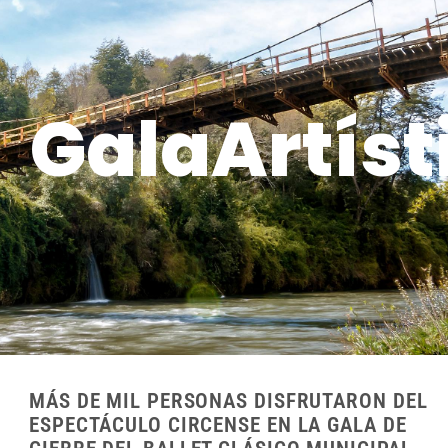
GalaArtíst
MÁS DE MIL PERSONAS DISFRUTARON DEL
ESPECTÁCULO CIRCENSE EN LA GALA DE