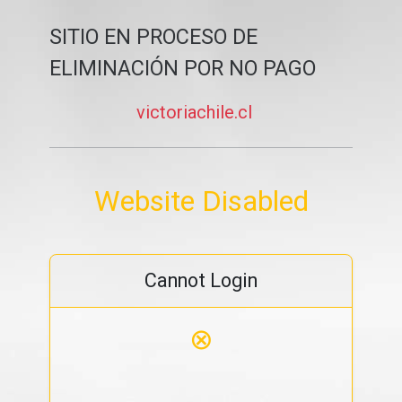
SITIO EN PROCESO DE
ELIMINACIÓN POR NO PAGO
victoriachile.cl
Website Disabled
Cannot Login
⊗