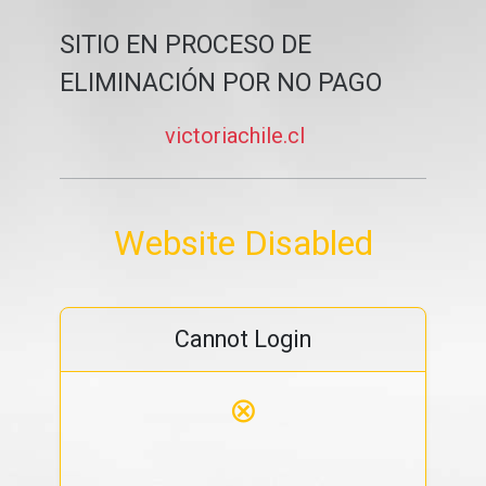
SITIO EN PROCESO DE
ELIMINACIÓN POR NO PAGO
victoriachile.cl
Website Disabled
Cannot Login
⊗