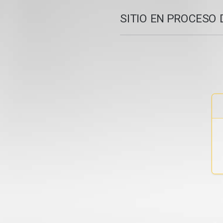
SITIO EN PROCESO 