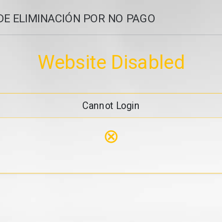
DE ELIMINACIÓN POR NO PAGO
Website Disabled
Cannot Login
⊗