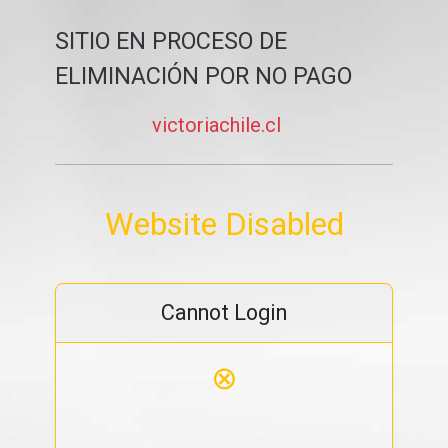
SITIO EN PROCESO DE
ELIMINACIÓN POR NO PAGO
victoriachile.cl
Website Disabled
Cannot Login
⊗