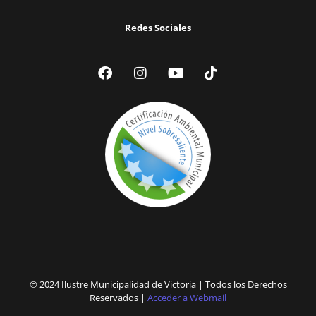
Redes Sociales
© 2024 Ilustre Municipalidad de Victoria | Todos los Derechos
Reservados |
Acceder a Webmail