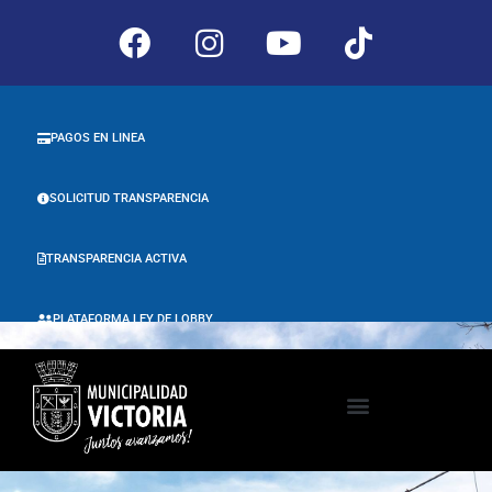
PAGOS EN LINEA
SOLICITUD TRANSPARENCIA
TRANSPARENCIA ACTIVA
PLATAFORMA LEY DE LOBBY