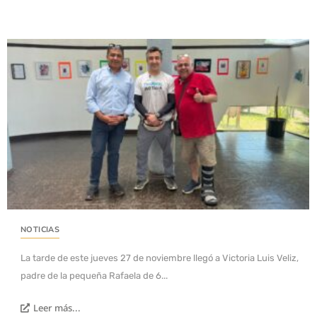
NOTICIAS
La tarde de este jueves 27 de noviembre llegó a Victoria Luis Veliz,
padre de la pequeña Rafaela de 6...
Leer más...