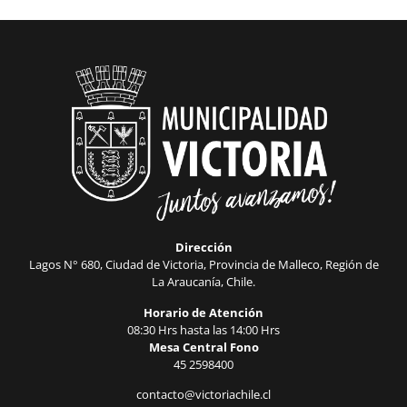
Dirección
Lagos N° 680, Ciudad de Victoria, Provincia de Malleco, Región de
La Araucanía, Chile.
Horario de Atención
08:30 Hrs hasta las 14:00 Hrs
Mesa Central Fono
45 2598400
contacto@victoriachile.cl