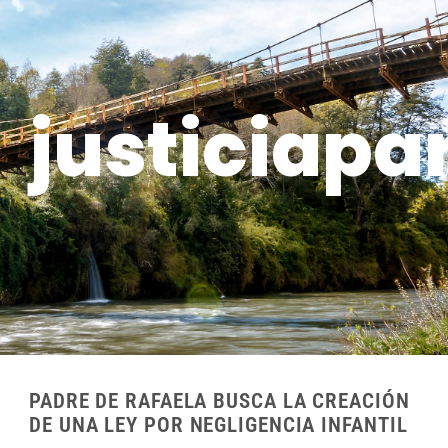
justiciapa
PADRE DE RAFAELA BUSCA LA CREACIÓN
DE UNA LEY POR NEGLIGENCIA INFANTIL