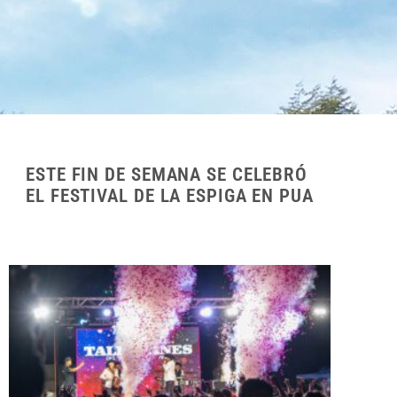
ESTE FIN DE SEMANA SE CELEBRÓ
EL FESTIVAL DE LA ESPIGA EN PUA