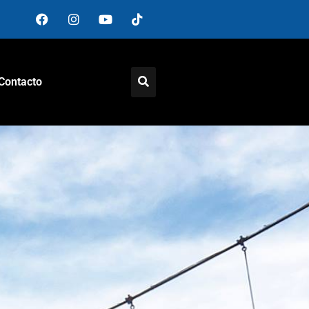
Contacto