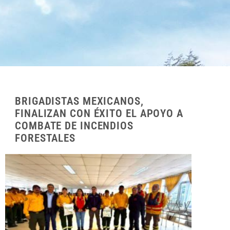
BRIGADISTAS MEXICANOS,
FINALIZAN CON ÉXITO EL APOYO A
COMBATE DE INCENDIOS
FORESTALES